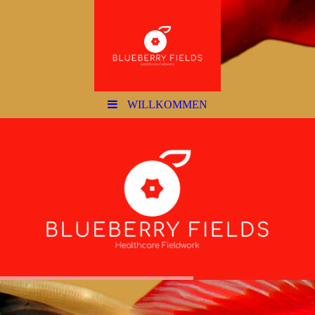
WILLKOMMEN